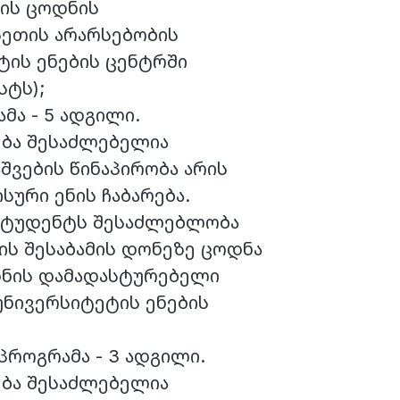
ნის ცოდნის
სეთის არარსებობის
ტის ენების ცენტრში
სტს);
მა - 5 ადგილი.
ბა შესაძლებელია
აშვების წინაპირობა არის
ური ენის ჩაბარება.
 სტუდენტს შესაძლებლობა
ს შესაბამის დონეზე ცოდნა
დნის დამადასტურებელი
უნივერსიტეტის ენების
პროგრამა - 3 ადგილი.
ბა შესაძლებელია