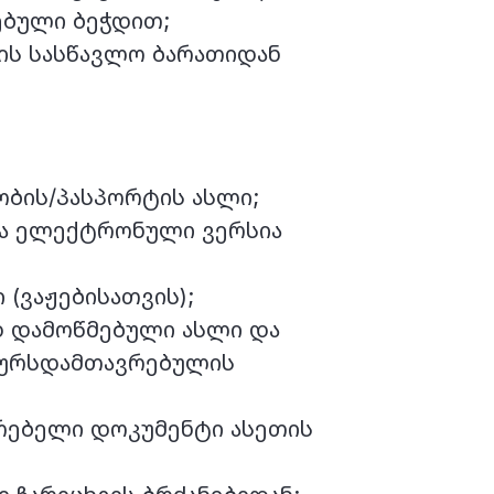
ებული ბეჭდით;
ის სასწავლო ბარათიდან
ბის/პასპორტის ასლი;
და ელექტრონული ვერსია
(ვაჟებისათვის);
 დამოწმებული ასლი და
კურსდამთავრებულის
რებელი დოკუმენტი ასეთის