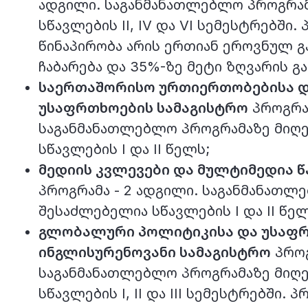
ადგილი. საგანმანათლებლო პროგრამ
სწავლების II, IV და VI სემესტრებში.
წინაპირობა არის ერთიან ეროვნულ გ
ჩაბარება და 35%-ზე მეტი ზღვარის გ
საერთაშორისო ურთიერთობებისა 
უსაფრთხოების სამაგისტრო
პროგრამ
საგანმანათლებლო პროგრამაზე მიღე
სწავლების I და II წელს;
მედიის კვლევები და მულტიმედია 
პროგრამა - 2 ადგილი. საგანმანათლ
შესაძლებელია სწავლების I და II წე
გლობალური პოლიტიკისა და უსაფრ
ინგლისურენოვანი სამაგისტრო
პროგ
საგანმანათლებლო პროგრამაზე მიღე
სწავლების I, II და III სემესტრებში.