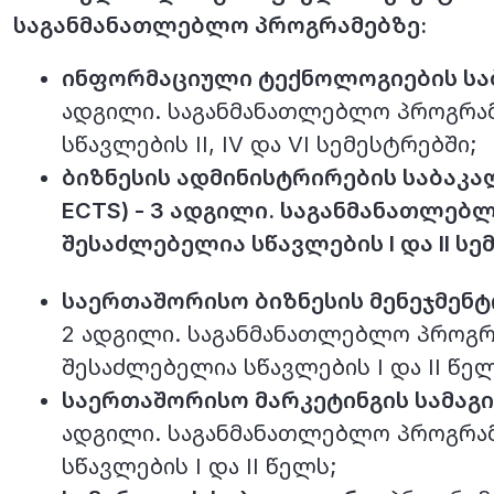
საგანმანათლებლო პროგრამებზე:
ინფორმაციული ტექნოლოგიების ს
TEMPUS-ის დასრულ
ადგილი. საგანმანათლებლო პროგრამ
სწავლების II, IV და VI სემესტრებში;
ბიზნესის ადმინისტრირების საბაკ
ECTS) - 3 ადგილი. საგანმანათლებ
შესაძლებელია სწავლების I და II სე
საერთაშორისო ბიზნესის მენეჯმენტ
2 ადგილი. საგანმანათლებლო პროგრ
შესაძლებელია სწავლების I და II წელ
საერთაშორისო მარკეტინგის სამაგ
ადგილი. საგანმანათლებლო პროგრამ
სწავლების I და II წელს;