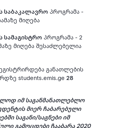
ს საბაკალავრო
პროგრამა -
ამაზე მიღება
ს სამაგისტრო
პროგრამა - 2
აზე მიღება შესაძლებელია
ეგისტრირდება განათლების
დზე students.emis.ge
28
ხოლოდ იმ საგანმანათლებლო
უდენტის მიერ ჩაბარებული
ში საგანი/საგნები იმ
ული გამოცდები ჩააბარა 2020