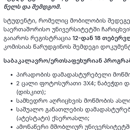
წელს და შემდგომ.
სტუდენტი, რომელიც მობილობის შედეგებ
საერთაშორისო უნივერსიტეტში ჩარიცხვ
გაიაროს რეგისტრაცია
12-დან 18 თებერ
კომისიას წარუდგინოს შემდეგი დოკუმენ
საბაკალავრო/ერთსაფეხურიან პროგრამ
პირადობის დამადასტურებელი მოწმო
2 ცალი ფოტოსურათი 3X4; ნაბეჭდი 
(დისკით);
სამხედრო აღრიცხვის მოწმობის ასლი 
საშუალო განათლების დამადასტურე
(ატესტატი) ქსეროასლი;
ამონაწერი მშობლიურ უნივერსიტეტში