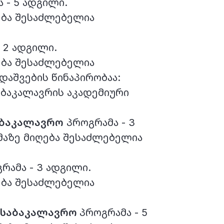
 - 5 ადგილი.
ბა შესაძლებელია
ელ.ფოსტა
 2 ადგილი.
ბა შესაძლებელია
 დაშვების წინაპირობაა:
ბაკალავრის აკადემიური
ᲛᲘᲛᲐᲠᲗᲔᲗ CIU-Ს
აბაკალავრო
პროგრამა - 3
აზე მიღება შესაძლებელია
რამა - 3 ადგილი.
ბა შესაძლებელია
ს საბაკალავრო
პროგრამა - 5