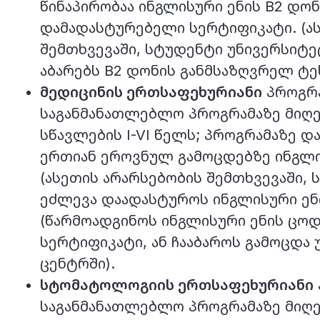
წინაპირობაა ინგლისური ენის B2 დო
დამადასტურებელი სერტიფიკატი. (ა
შემთხვევაში, სტუდენტი უნივერსიტე
აბარებს B2 დონის განმსაზღვრელ ტე
მედიცინის ერთსაფეხურიანი
პროგრა
საგანმანათლებლო პროგრამაზე მიღე
სწავლების I-VI წელს; პროგრამაზე დ
ერთიან ეროვნულ გამოცდებზე ინგლის
(ასეთის არარსებობის შემთხვევაში,
ეძლევა დაადასტუროს ინგლისური ენი
(წარმოადგინოს ინგლისური ენის ცო
სერტიფიკატი, ან ჩააბაროს გამოცდა 
ცენტრში).
სტომატოლოგიის ერთსაფეხურიანი
საგანმანათლებლო პროგრამაზე მიღე