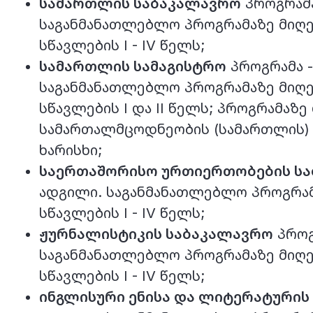
სამართლის საბაკალავრო
პროგრამა
საგანმანათლებლო პროგრამაზე მიღე
სწავლების I - IV წელს;
სამართლის სამაგისტრო
პროგრამა -
საგანმანათლებლო პროგრამაზე მიღე
სწავლების I და II წელს; პროგრამაზე
სამართალმცოდნეობის (სამართლის) 
ხარისხი;
საერთაშორისო ურთიერთობების ს
ადგილი. საგანმანათლებლო პროგრამ
სწავლების I - IV წელს;
ჟურნალისტიკის საბაკალავრო
პროგ
საგანმანათლებლო პროგრამაზე მიღე
სწავლების I - IV წელს;
ინგლისური ენისა და ლიტერატური