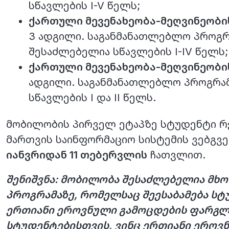
სწავლების I-V წელს;
ქართული მევენახეობა-მეღვინეობი
3 ადგილი. საგანმანათლებლო პროგრ
შესაძლებელია სწავლების I-IV წელს;
ქართული მევენახეობა-მეღვინეობი
ადგილი. საგანმანათლებლო პროგრამ
სწავლების I და II წელს.
მობილობის პირველ ეტაპზე სტუდენტი რ
მართვის საინფორმაციო სისტემის ვებგვერ
იანვრიდან 11 თებერვლის
ჩათვლით.
შენიშვნა: მობილობა შესაძლებელია მ
პროგრამაზე, რომელსაც შეესაბამება სტ
ერთიანი ეროვნული გამოცდების ფარგლებ
სტუდენტებისთვის, ვინც ერთიანი ეროვნ