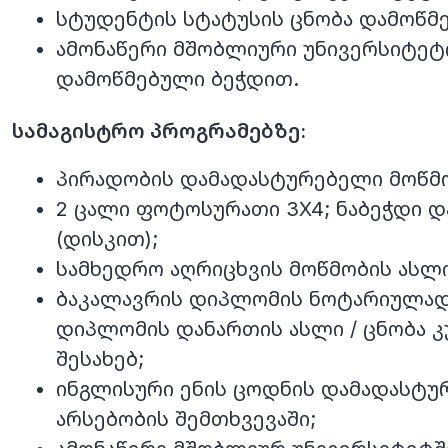
სტუდენტის სტატუსის ცნობა დამოწმ
ამონაწერი მშობლიური უნივერსიტეტ
დამოწმებული ბეჭდით.
სამაგისტრო პროგრამებზე:
პირადობის დამადასტურებელი მოწმო
2 ცალი ფოტოსურათი 3X4; ნაბეჭდი 
(დისკით);
სამხედრო აღრიცხვის მოწმობის ასლი 
ბაკალავრის დიპლომის ნოტარიულად
დიპლომის დანართის ასლი / ცნობა 
შესახებ;
ინგლისური ენის ცოდნის დამადასტუ
არსებობის შემთხვევაში;