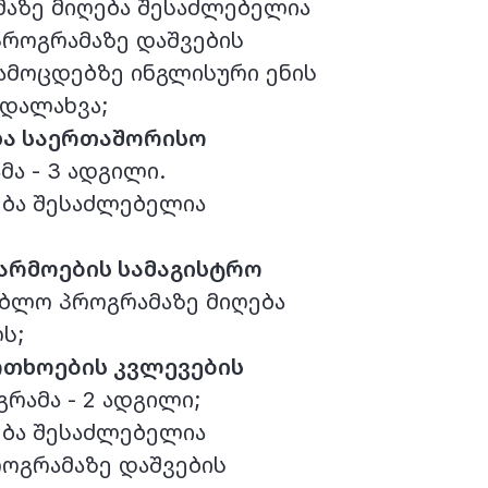
აზე მიღება შესაძლებელია
 პროგრამაზე დაშვების
ამოცდებზე ინგლისური ენის
ადალახვა;
და საერთაშორისო
ა - 3 ადგილი.
ბა შესაძლებელია
წარმოების სამაგისტრო
ებლო პროგრამაზე მიღება
ლს;
თხოების კვლევების
რამა - 2 ადგილი;
ბა შესაძლებელია
 პროგრამაზე დაშვების