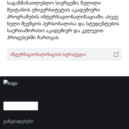
საგანმანათლებლო სივრცეში; წვლილი
შეიტანოს უნივერსიტეტის აკადემიური
პროგრამების ინტერნაციონალიზაციაში; ასევე
ხელი შეუწყოს პერსონალისა და სტუდენტების
საერთაშორისო აკადემიურ და კვლევით
პროცესებში ჩართვას.
ინტერნაციონალიზაციის სტრატეგია
განცხადებები