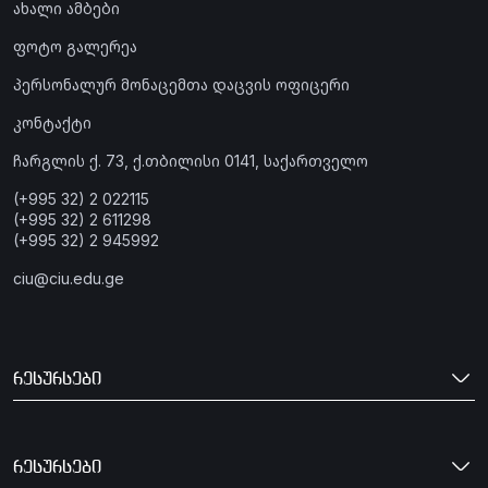
ახალი ამბები
ფოტო გალერეა
პერსონალურ მონაცემთა დაცვის ოფიცერი
კონტაქტი
ჩარგლის ქ. 73, ქ.თბილისი 0141, საქართველო
(+995 32) 2 022115
(+995 32) 2 611298
(+995 32) 2 945992
ciu@ciu.edu.ge
რესურსები
რესურსები