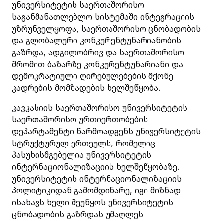
უნივერსიტეტის საერთაშორისო
საგანმანათლებლო სისტემაში ინტეგრაციის
უზრუნველყოფა, საერთაშორისო ცნობადობის
და გლობალური კონკურენტუნარიანობის
გაზრდა, ადგილობრივ და საერთაშორისო
შრომით ბაზარზე კონკურენტუნარიანი და
დემოკრატიული ღირებულებების მქონე
კადრების მომზადების ხელშეწყობა.
კავკასიის საერთაშორისო უნივერსიტეტის
საერთაშორისო ურთიერთობების
დეპარტამენტი წარმოადგენს უნივერსიტეტის
სტრუქტურულ ერთეულს, რომელიც
პასუხისმგებელია უნივერსიტეტის
ინტერნაციონალიზაციის ხელშეწყობაზე.
უნივერსიტეტის ინტერნაციონალიზაციის
პოლიტიკიდან გამომდინარე, იგი მიზნად
ისახავს ხელი შეუწყოს უნივერსიტეტის
ცნობადობის გაზრდას უმაღლეს