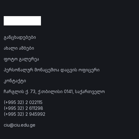
განცხადებები
ახალი ამბები
ფოტო გალერეა
პერსონალურ მონაცემთა დაცვის ოფიცერი
კონტაქტი
ჩარგლის ქ. 73, ქ.თბილისი 0141, საქართველო
(+995 32) 2 022115
(+995 32) 2 611298
(+995 32) 2 945992
ciu@ciu.edu.ge