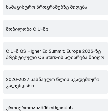
სამაგისტრო პროგრამებზე მიღება
ივლისი 23, 2026
მობილობა CIU-ში
ივნისი 29, 2026
CIU-მ QS Higher Ed Summit: Europe 2026-ზე
პრესტიჟული QS Stars-ის აღიარება მიიღო
მაისი 27, 2026
2026-2027 სასწავლო წლის აკადემიური
კალენდარი
მაისი 09, 2026
ურთიერთთანამშრომლობის