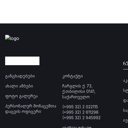
რ
განცხადებები
კონტაქტი
ა
ახალი ამბები
ჩარგლის ქ. 73,
ს
ქ.თბილისი 0141,
ფოტო გალერეა
საქართველო
დ
პერსონალურ მონაცემთა
(+995 32) 2 022115
ს
დაცვის ოფიცერი
(+995 32) 2 611298
(+995 32) 2 945992
ი
ciu@ciu.edu.ge