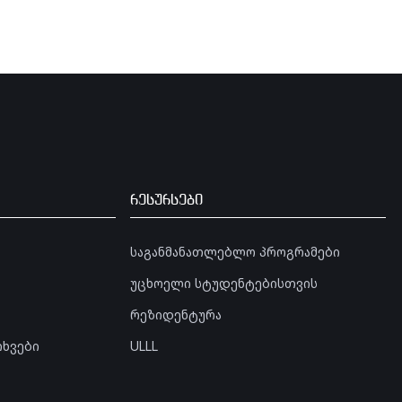
რესურსები
საგანმანათლებლო პროგრამები
უცხოელი სტუდენტებისთვის
რეზიდენტურა
თხვები
ULLL