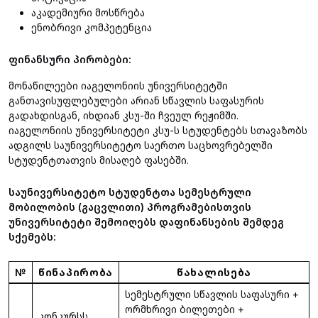
აკადემიური მოსწრება
ენობრივი კომპეტენცია
ფინანსური პირობები:
მონაწილეები იაგელონიის უნივერსიტეტში
განთავისუფლებულები არიან სწავლის საფასურის
გადახდისგან, იხდიან კსუ-ში ჩვეულ რეჟიმში.
იაგელონიის უნივერსიტეტი კსუ-ს სტუდენტებს სთავაზობს
ადგილს საუნივერსიტეტო საერთო საცხოვრებელში
სტუდენტთათვის მისაღებ ფასებში.
საუნივერსიტეტო სტუდენტთა სემესტრული
მობილობის (გაცვლითი) პროგრამებისთვის
უნივერსიტეტი შემოიღებს დაფინანსების შემდეგ
სქემებს:
№
წინაპირობა
წახალისება
სემესტრული სწავლის საფასური +
ორმხრივი ბილეთები +
კონკურსს