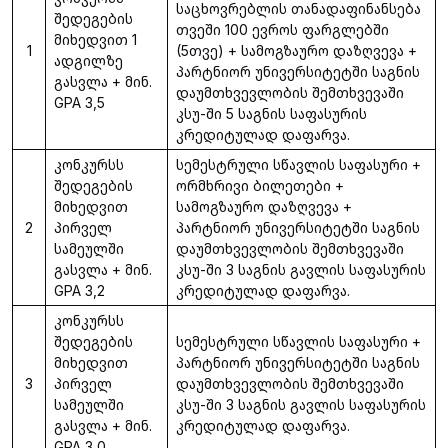
საცხოვრებლის თანადაფინანსება
შედეგების
თვეში 100 ევროს ფარგლებში
მიხედვით 1
1
(5თვე) + სამოგზაურო დაზღვევა +
ადგილზე
პარტნიორ უნივერსიტეტში საგნის
გასვლა + მინ.
დაუმთხვევლობის შემთხვევაში
GPA 3,5
კსუ-ში 5 საგნის საფასურის
კრედიტულად დაფარვა.
კონკურსს
სემესტრული სწავლის საფასური +
შედეგების
ორმხრივი ბილეთები +
მიხედვით
სამოგზაურო დაზღვევა +
2
პირველ
პარტნიორ უნივერსიტეტში საგნის
სამეულში
დაუმთხვევლობის შემთხვევაში
გასვლა + მინ.
კსუ-ში 3 საგნის გავლის საფასურის
GPA 3,2
კრედიტულად დაფარვა.
კონკურსს
შედეგების
სემესტრული სწავლის საფასური +
მიხედვით
პარტნიორ უნივერსიტეტში საგნის
3
პირველ
დაუმთხვევლობის შემთხვევაში
სამეულში
კსუ-ში 3 საგნის გავლის საფასურის
გასვლა + მინ.
კრედიტულად დაფარვა.
GPA 3,0