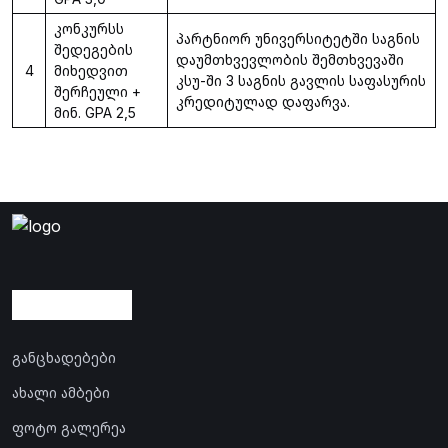
კონკურსს
პარტნიორ უნივერსიტეტში საგნის
შედეგების
დაუმთხვევლობის შემთხვევაში
4
მიხედვით
კსუ-ში 3 საგნის გავლის საფასურის
შერჩეული +
კრედიტულად დაფარვა.
მინ. GPA 2,5
განცხადებები
ახალი ამბები
ფოტო გალერეა