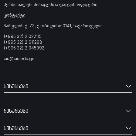
პერსონალურ მონაცემთა დაცვის ოფიცერი
კონტაქტი
ჩარგლის ქ. 73, ქ.თბილისი 0141, საქართველო
(+995 32) 2 022115
(+995 32) 2 611298
(+995 32) 2 945992
ciu@ciu.edu.ge
რესურსები
რესურსები
რესურსები