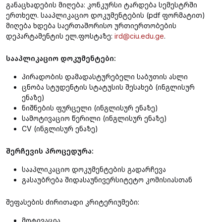
განაცხადების მიღება: კონკურსი ტარდება სემესტრში
ერთხელ. სააპლიკაციო დოკუმენტების (pdf ფორმატით)
მიღება ხდება საერთაშორისო ურთიერთობების
დეპარტამენტის ელ.ფოსტაზე:
ird@ciu.edu.ge
.
სააპლიკაციო დოკუმენტები:
პირადობის დამადასტურებელი საბუთის ასლი
ცნობა სტუდენტის სტატუსის შესახებ (ინგლისურ
ენაზე)
ნიშნების ფურცელი (ინგლისურ ენაზე)
სამოტივაციო წერილი (ინგლისურ ენაზე)
CV (ინგლისურ ენაზე)
შერჩევის პროცედურა:
სააპლიკაციო დოკუმენტების გადარჩევა
გასაუბრება შიდასაუნივერსიტეტო კომისიასთან
შეფასების ძირითადი კრიტერიუმები:
მოტივაცია