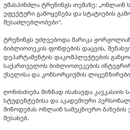
უმასპინძლა ტრენინგს თემაზე: „ონლაინ ს
ეფექტური გამოყენება და სტატიების გამ
შესაძლებლობები“.
ტრენინგს უძღვებოდა მარიკა ჟორჟოლიან
ბიბლიოთეკის ფონდების დაცვის, შენახვი
დეპარტამენტის დაკომპლექტების განყო
საქართველოს ბიბლიოთეკების ინტეგრი
ქსელისა და კონსორციუმის ლიცენზირებ
ღონისძიება მიზნად ისახავდა კავკასიის
სტუდენტებისა და აკადემიური პერსონა
მიწოდებას ონლაინ სამეცნიერო ბაზების
შესახებ.