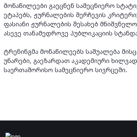
მონაწილეები გაეცნენ სამეცნიერო სტატი
ეტაპებს, ჟურნალების შერჩევის კრიტერი
ფასიანი ჟურნალების შესახებ მნიშვნელ
ასევე თანამედროვე პუბლიკაციის სტანდ
ტრენინგმა მონაწილეებს საშუალება მისც
უნარები, გაეზარდათ აკადემიური ხილვა
საერთაშორისო სამეცნიერო სივრცეში.