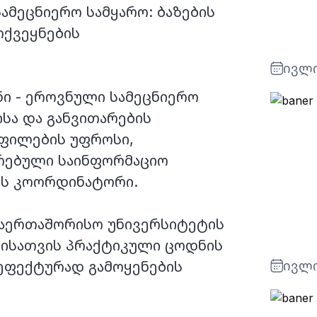
ამეცნიერო სამყარო: ბაზების
ოქვეყნების
ივლი
ი - ეროვნული სამეცნიერო
სა და განვითარების
ფილების უფროსი,
რებული საინფორმაციო
ის კოორდინატორი.
 საერთაშორისო უნივერსიტეტის
ლისათვის პრაქტიკული ცოდნის
 ეფექტურად გამოყენების
ივლი