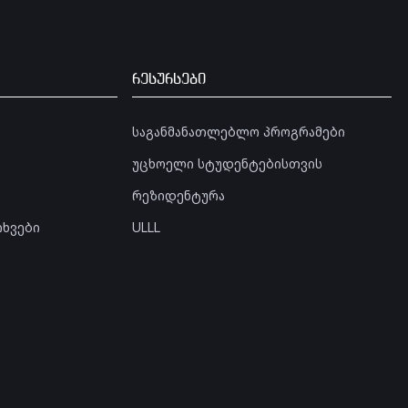
რესურსები
საგანმანათლებლო პროგრამები
უცხოელი სტუდენტებისთვის
რეზიდენტურა
თხვები
ULLL