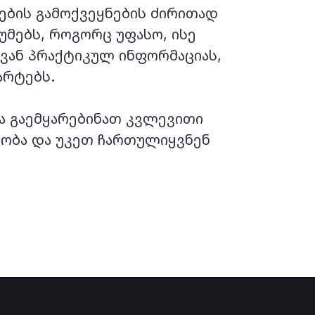
ების გამოქვეყნების ძირითად
უმებს, როგორც უფასო, ისე
ოვან პრაქტიკულ ინფორმაციას,
არტებს.
ა გაემყარებინათ კვლევითი
დობა და უკეთ ჩართულიყვნენ