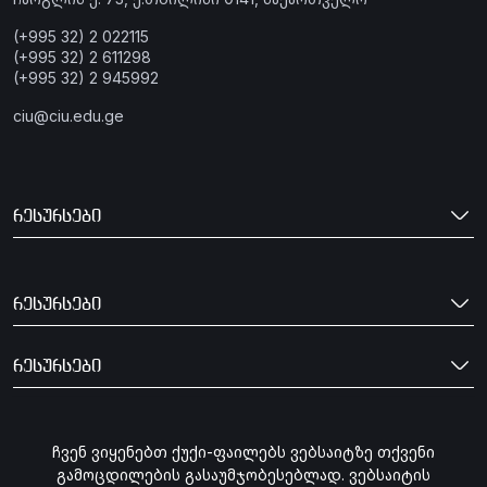
(+995 32) 2 022115
(+995 32) 2 611298
(+995 32) 2 945992
ciu@ciu.edu.ge
რესურსები
რესურსები
რესურსები
გამოიწერე სიახლეები CIU
ჩვენ ვიყენებთ ქუქი-ფაილებს ვებსაიტზე თქვენი
გამოცდილების გასაუმჯობესებლად. ვებსაიტის