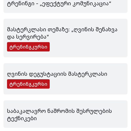
ტრენინგი - „ეფექტური კომუნიკაცია“
აპრილი 26, 2024
მასტერკლასი თემაზე: „ღვინის შენახვა
და სერვირება“
ტრენინგკურსი
აპრილი 26, 2024
ღვინის დეგუსტაციის მასტერკლასი
ტრენინგკურსი
მარტი 27, 2024
საბაკალავრო ნაშრომის შესრულების
ტექნიკები