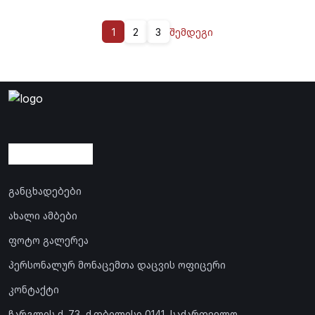
1
2
3
შემდეგი
განცხადებები
ახალი ამბები
ფოტო გალერეა
პერსონალურ მონაცემთა დაცვის ოფიცერი
კონტაქტი
ჩარგლის ქ. 73, ქ.თბილისი 0141, საქართველო