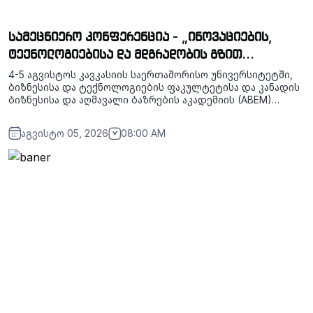
სამეცნიერო კონფერენცია - „ინოვაციების,
ტექნოლოგიებისა და მდგრადობის გზით
აღმავალი ბაზრების პოტენციალის წარმოჩენა“
4-5 აგვისტოს კავკასიის საერთაშორისო უნივერსიტეტში,
ბიზნესისა და ტექნოლოგიების ფაკულტეტისა და კანადის
ბიზნესისა და აღმავალი ბაზრების აკადემიის (ABEM)
ერთობლივი მე-10 საერთაშორისო სამეცნიერო
კონფერენცია - „ინოვაციების, ტექნოლოგიებისა და
აგვისტო 05, 2026
08:00 AM
მდგრადობის გზით აღმავალი ბაზრების პოტენციალის
წარმოჩენა“ გაიმართა.