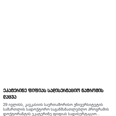
ეკატერინე ფიფიას სადისერტაციო ნაშრომის
დაცვა
29 ივლისს, კავკასიის საერთაშორისო უნივერსიტეტის
სამართლის სადოქტორო საგანმანათლებლო პროგრამის
დოქტორანტის ეკატერინე ფიფიას სადისერტაციო