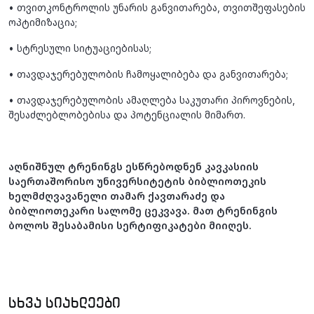
• თვითკონტროლის უნარის განვითარება, თვითშეფასების
ოპტიმიზაცია;
• სტრესული სიტუაციებისას;
• თავდაჯერებულობის ჩამოყალიბება და განვითარება;
• თავდაჯერებულობის ამაღლება საკუთარი პიროვნების,
შესაძლებლობებისა და პოტენციალის მიმართ.
აღნიშნულ ტრენინგს ესწრებოდნენ კავკასიის
საერთაშორისო უნივერსიტეტის ბიბლიოთეკის
ხელმძღვავანელი თამარ ქავთარაძე და
ბიბლიოთეკარი სალომე ცეკვავა. მათ ტრენინგის
ბოლოს შესაბამისი სერტიფიკატები მიიღეს.
ᲡᲮᲕᲐ ᲡᲘᲐᲮᲚᲔᲔᲑᲘ