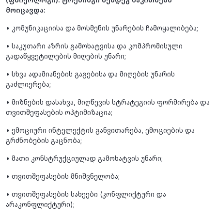
მოიცავდა:
• კომუნიკაციისა და მოსმენის უნარების ჩამოყალიბება;
• საკუთარი აზრის გამოხატვისა და კომპრომისული
გადაწყვეტილების მიღების უნარი;
• სხვა ადამიანების გაგებისა და მიღების უნარის
გაძლიერება;
• მიზნების დასახვა, მიღწევის სტრატეგიის ფორმირება და
თვითშეფასების ოპტიმიზაცია;
• ემოციური ინტელექტის განვითარება, ემოციების და
გრძნობების გაცნობა;
• მათი კონსტრუქციულად გამოხატვის უნარი;
• თვითშეფასების მნიშვნელობა;
• თვითშეფასების სახეები (კონფლიქტური და
არაკონფლიქტური);