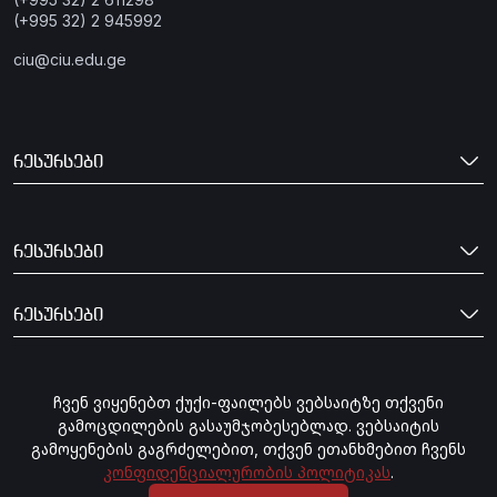
(+995 32) 2 945992
ciu@ciu.edu.ge
რესურსები
რესურსები
რესურსები
გამოიწერე სიახლეები CIU
ჩვენ ვიყენებთ ქუქი-ფაილებს ვებსაიტზე თქვენი
გამოცდილების გასაუმჯობესებლად. ვებსაიტის
გამოყენების გაგრძელებით, თქვენ ეთანხმებით ჩვენს
გამოწერა
კონფიდენციალურობის პოლიტიკას
.