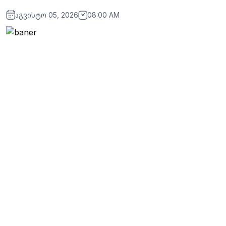
აგვისტო 05, 2026
08:00 AM