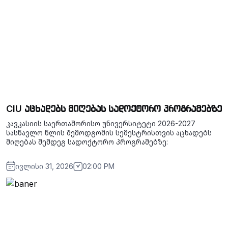
CIU აცხადებს მიღებას სადოქტორო პროგრამებზე
კავკასიის საერთაშორისო უნივერსიტეტი 2026-2027
სასწავლო წლის შემოდგომის სემესტრისთვის აცხადებს
მიღებას შემდეგ სადოქტორო პროგრამებზე:
ივლისი 31, 2026
02:00 PM