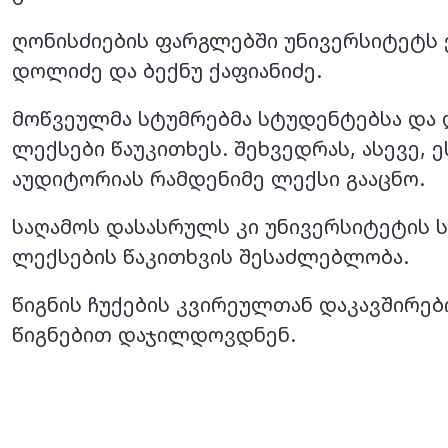
ღონისძიების ფარგლებში უნივერსიტეტს ე
დოლიძე და ბექნუ ქაფიანიძე.
მოწვეულმა სტუმრებმა სტუდენტებსა და
ლექსები წაუკითხეს. შეხვედრას, ასევე,
აუდიტორიას რამდენიმე ლექსი გააცნო.
საღამოს დასასრულს კი უნივერსიტეტის 
ლექსების წაკითხვის შესაძლებლობა.
წიგნის ჩუქების კვირეულთან დაკავშირე
წიგნებით დაჯილდოვდნენ.