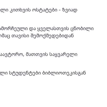
ლი კითხვის ოსტატები - ზვიად
გამორჩეული და ყველასთვის ცნობილი
ლმაც თავისი შემოქმედებიდან
საავტორო, მათთვის საყვარელი
ბული სტუდენტები ბიბლიოთეკისგან