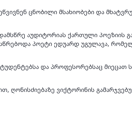
წვივნენ ცნობილი მსახიობები და მხატვრუ
 დამსწრე აუდიტორიას ქართული პოეზიის 
 ესწრებოდა პოეტი ედუარდ უგულავა, რომე
სტუდენტებსა და პროფესორებსაც მიეცათ 
ბით, ღონისძიებაზე ვიქტორინის გამარჯვე