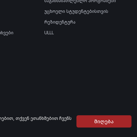
საგანმანათლებლო პროგრამები
უცხოელი სტუდენტებისთვის
რეზიდენტურა
თხვები
ULLL
ლებით, თქვენ ეთანხმებით ჩვენს
მიღება