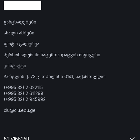
განცხადებები
ახალი ამბები
ფოტო გალერეა
პერსონალურ მონაცემთა დაცვის ოფიცერი
კონტაქტი
ჩარგლის ქ. 73, ქ.თბილისი 0141, საქართველო
(+995 32) 2 022115
(+995 32) 2 611298
(+995 32) 2 945992
ciu@ciu.edu.ge
რესურსები