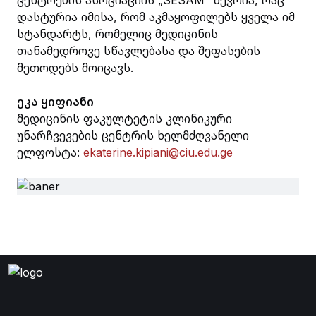
ცენტრების ასოციაციის „SESAM” წევრია, რაც
დასტურია იმისა, რომ აკმაყოფილებს ყველა იმ
სტანდარტს, რომელიც მედიცინის
თანამედროვე სწავლებასა და შეფასების
მეთოდებს მოიცავს.
ეკა ყიფიანი
მედიცინის ფაკულტეტის კლინიკური
უნარჩვევების ცენტრის ხელმძღვანელი
ელფოსტა:
ekaterine.kipiani@ciu.edu.ge