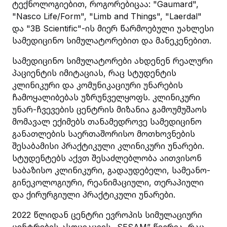
ტექნოლოგიებით, როგორებიცაა: "Gaumard",
"Nasco Life/Form", "Limb and Things", "Laerdal"
და "3B Scientific"-ის მიერ წარმოებული უახლესი
სამედიცინო სიმულატორებით და მანეკენებით.
სამედიცინო სიმულატორები ახდენენ რეალური
პაციენტის იმიტაციას, რაც სტუდენტის
კლინიკური და კომუნიკაციური უნარების
ჩამოყალიბებას უზრუნველყოფს. კლინიკური
უნარ-ჩვევების ცენტრის მიზანია გამოუმუშაოს
მომავალ ექიმებს თანამედროვე სამედიცინო
განათლების საერთაშორისო მოთხოვნების
შესაბამისი პრაქტიკული კლინიკური უნარები.
სტუდენტებს აქვთ შესაძლებლობა აითვისონ
საბაზისო კლინიკური, გადაუდებელი, სამეანო-
გინეკოლოგიური, რეანიმაციული, თერაპიული
და ქირურგიული პრაქტიკული უნარები.
2022 წლიდან ცენტრი ევროპის სიმულაციური