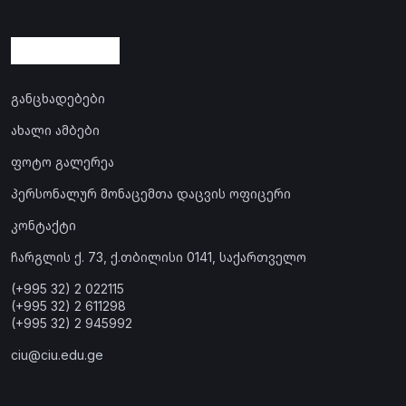
განცხადებები
ახალი ამბები
ფოტო გალერეა
პერსონალურ მონაცემთა დაცვის ოფიცერი
კონტაქტი
ჩარგლის ქ. 73, ქ.თბილისი 0141, საქართველო
(+995 32) 2 022115
(+995 32) 2 611298
(+995 32) 2 945992
ciu@ciu.edu.ge