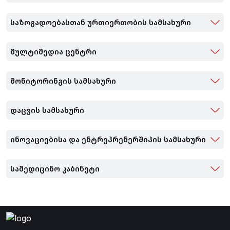
საზოგადოებასთან ურთიერთობის სამსახური
მულტიმედია ცენტრი
მონიტორინგის სამსახური
დაცვის სამსახური
ინოვაციებისა და ენტრეპრენერშიპის სამსახური
სამედიცინო კაბინეტი