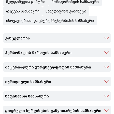
მულტიმედია ცენტრი
მონიტორინგის სამსახური
დაცვის სამსახური
სამედიცინო კაბინეტი
ინოვაციებისა და ენტრეპრენერშიპის სამსახური
კანცელარია
პერსონალის მართვის სამსახური
მატერიალური უზრუნველყოფის სამსახური
იურიდიული სამსახური
საფინანსო სამსახური
ციფრული სერვისების განვითარების სამსახური